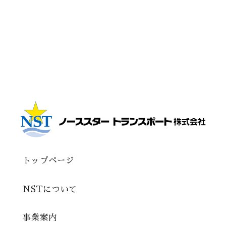
トップページ
NSTについて
事業案内