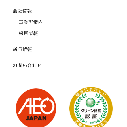
会社情報
事業所案内
採用情報
新着情報
お問い合わせ