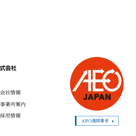
会社情報
事業所案内
採用情報
AEO通関業者