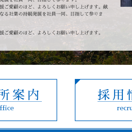
援ご愛顧のほど、よろしくお願い申し上げます。献
なる社業の持続発展を社員一同、目指して参りま
援ご愛顧のほど、よろしくお願い申し上げます。
所案内
採用
ffice
recru