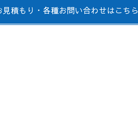
お見積もり・各種お問い合わせはこち