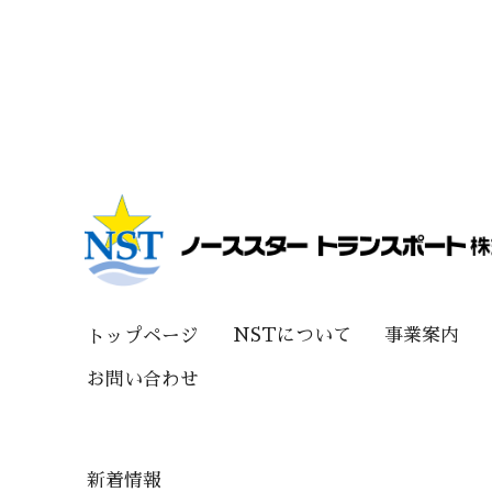
NSTについて
事業案内
トップページ
お問い合わせ
新着情報