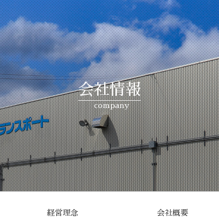
会社情報
経営理念
会社概要