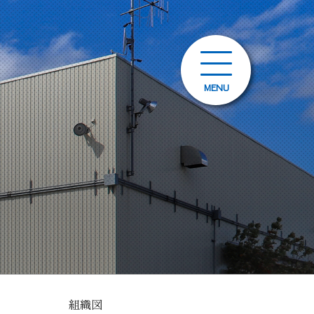
MENU
組織図