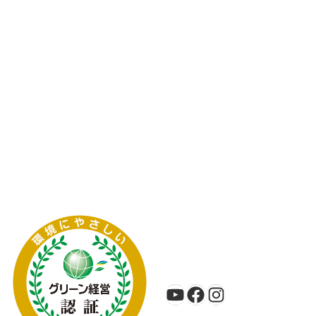
YouTube
Facebook
Instagram