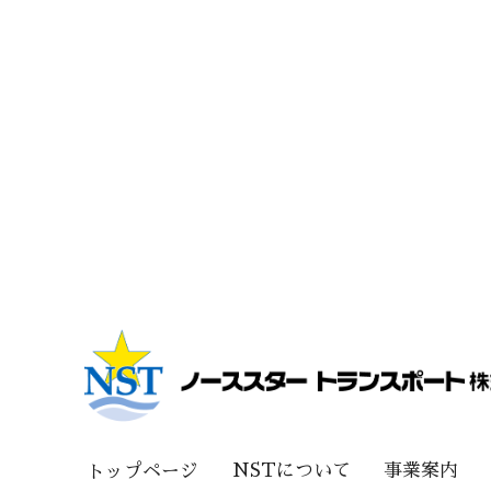
NSTについて
事業案内
トップページ